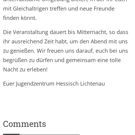
mit Gleichaltrigen treffen und neue Freunde
finden könnt.
Die Veranstaltung dauert bis Mitternacht, so dass
ihr ausreichend Zeit habt, um den Abend mit uns
zu genießen. Wir freuen uns darauf, euch bei uns
begrüßen zu dürfen und gemeinsam eine tolle
Nacht zu erleben!
Euer Jugendzentrum Hessisch Lichtenau
Comments