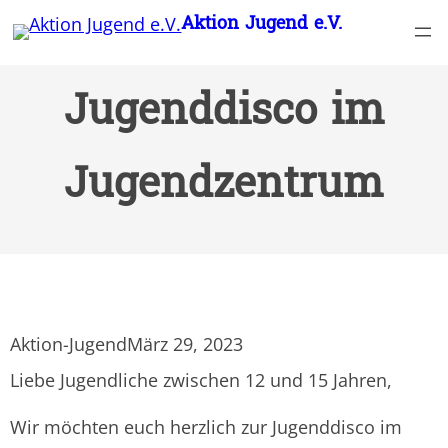
Zum
Aktion Jugend e.V.
Inhalt
springen
Jugenddisco im
Jugendzentrum
Aktion-Jugend
März 29, 2023
Liebe Jugendliche zwischen 12 und 15 Jahren,
Wir möchten euch herzlich zur Jugenddisco im