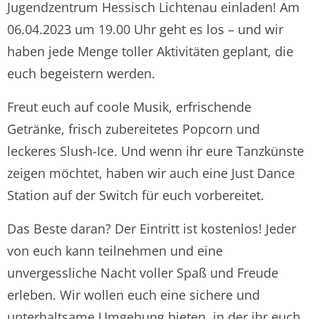
Jugendzentrum Hessisch Lichtenau einladen! Am
06.04.2023 um 19.00 Uhr geht es los – und wir
haben jede Menge toller Aktivitäten geplant, die
euch begeistern werden.
Freut euch auf coole Musik, erfrischende
Getränke, frisch zubereitetes Popcorn und
leckeres Slush-Ice. Und wenn ihr eure Tanzkünste
zeigen möchtet, haben wir auch eine Just Dance
Station auf der Switch für euch vorbereitet.
Das Beste daran? Der Eintritt ist kostenlos! Jeder
von euch kann teilnehmen und eine
unvergessliche Nacht voller Spaß und Freude
erleben. Wir wollen euch eine sichere und
unterhaltsame Umgebung bieten, in der ihr euch