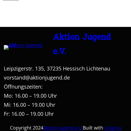
Aktion Jugend
e.V.
Leipzigerstr. 135, 37235 Hessisch Lichtenau
vorstand@aktionjugend.de
Öffnungszeiten:
Mo: 16.00 – 19.00 Uhr
Mi: 16.00 – 19.00 Uhr
Fr: 16.00 – 19.00 Uhr
Copyright 2024
Aktion Jugend e.V.
Built with
Grigora